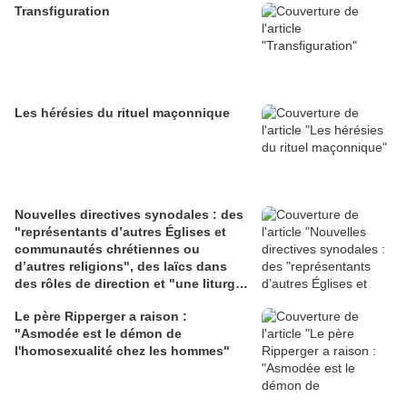
Transfiguration
Les hérésies du rituel maçonnique
Nouvelles directives synodales : des
"représentants d’autres Églises et
communautés chrétiennes ou
d’autres religions", des laïcs dans
des rôles de direction et "une liturgie
en clé synodale"
Le père Ripperger a raison :
"Asmodée est le démon de
l'homosexualité chez les hommes"