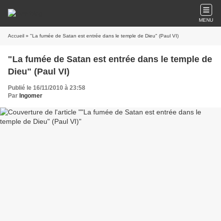
MENU
Accueil
» "La fumée de Satan est entrée dans le temple de Dieu" (Paul VI)
"La fumée de Satan est entrée dans le temple de
Dieu" (Paul VI)
Publié le 16/11/2010 à 23:58
Par
Ingomer