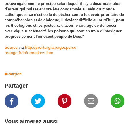
trouve également le principe selon lequel il n'y a désormais plus
d'erreur qui puisse encore être condamnée au sein du monde
catholique si ce n'est celle de pécher contre le devoir prioritaire de
compréhension et de dialogue, il devient difficile aujourd'hui, pour
les théologiens et les pasteurs, d'avoir le courage de dénoncer
avec vigueur et ténacité les poisons qui sont en train d'intoxiquer
progressivement l'innocent peuple de Dieu
."
Source
via
http://proliturgia.pagesperso-
orange.fr/Informations.htm
#Religion
Partager
Vous aimerez aussi