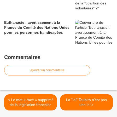
Euthanasie : avertissement à la
France du Comité des Nations Unies
pour les personnes handicapées
Commentaires
Ajouter un commentaire
< Le mot « race » supprimé
La "loi" Taubira n'est pas
de la législation française
une loi >