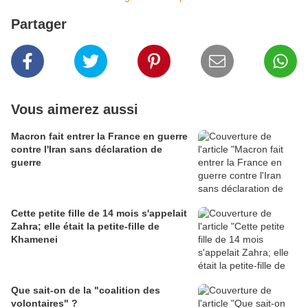
Partager
Vous aimerez aussi
Macron fait entrer la France en guerre
contre l'Iran sans déclaration de
guerre
Cette petite fille de 14 mois s'appelait
Zahra; elle était la petite-fille de
Khamenei
Que sait-on de la "coalition des
volontaires" ?