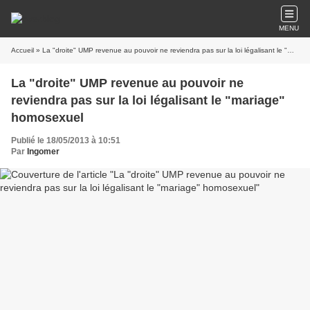
MENU
Accueil
» La "droite" UMP revenue au pouvoir ne reviendra pas sur la loi légalisant le "mariage" homosexuel
La "droite" UMP revenue au pouvoir ne
reviendra pas sur la loi légalisant le "mariage"
homosexuel
Publié le 18/05/2013 à 10:51
Par
Ingomer