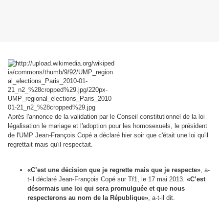
Après l'annonce de la validation par le Conseil constitutionnel de la loi
légalisation le mariage et l'adoption pour les homosexuels,
le président
de l'UMP
Jean-François Copé a déclaré hier soir que c'était une loi qu'il
regrettait mais qu'il respectait.
«C’est une décision que je regrette mais que je respecte»
, a-
t-il déclaré Jean-François Copé sur Tf1, le 17 mai 2013.
«C’est
désormais une loi qui sera promulguée et que nous
respecterons au nom de la République»
, a-t-il dit.