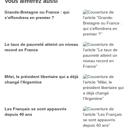
Vous aimerez aussi
Grande-Bretagne ou France : qui
s’effondrera en premier ?
Le taux de pauvreté atteint un niveau
record en France
Milei, le président libertaire qui a déjà
changé l'Argentine
Les Français se sont appauvris
depuis 40 ans