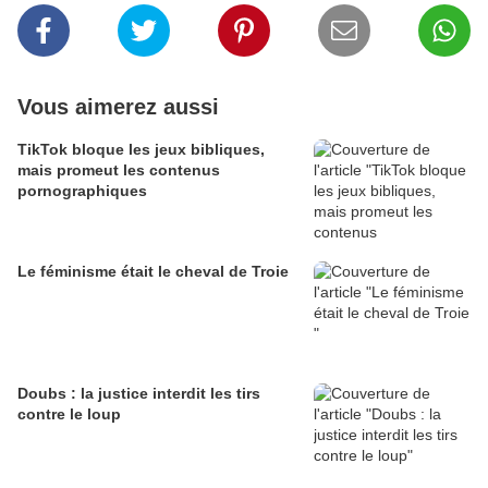
Vous aimerez aussi
TikTok bloque les jeux bibliques,
mais promeut les contenus
pornographiques
Le féminisme était le cheval de Troie
Doubs : la justice interdit les tirs
contre le loup