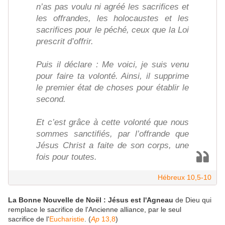
n’as pas voulu ni agréé les sacrifices et
les offrandes, les holocaustes et les
sacrifices pour le péché, ceux que la Loi
prescrit d’offrir.
Puis il déclare : Me voici, je suis venu
pour faire ta volonté. Ainsi, il supprime
le premier état de choses pour établir le
second.
Et c’est grâce à cette volonté que nous
sommes sanctifiés, par l’offrande que
Jésus Christ a faite de son corps, une
fois pour toutes.
Hébreux 10,5-10
La Bonne Nouvelle de Noël : Jésus est l'Agneau
de Dieu qui
remplace le sacrifice de l'Ancienne alliance, par le seul
sacrifice de l'
Eucharistie
. (
Ap
13,8
)