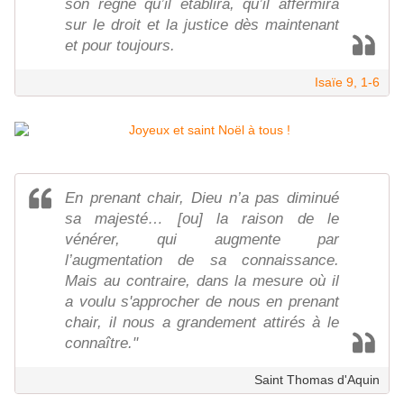
son règne qu’il établira, qu’il affermira
sur le droit et la justice dès maintenant
et pour toujours.
Isaïe 9, 1-6
En prenant chair, Dieu n’a pas diminué
sa majesté… [ou] la raison de le
vénérer, qui augmente par
l’augmentation de sa connaissance.
Mais au contraire, dans la mesure où il
a voulu s'approcher de nous en prenant
chair, il nous a grandement attirés à le
connaître."
Saint Thomas d'Aquin