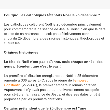
Pourquoi les catholiques fêtent-ils Noël le 25 décembre ?
Les catholiques célèbrent Noël le 25 décembre principalement
pour commémorer la naissance de Jésus-Christ, bien que la date
exacte de sa naissance ne soit pas définitivement connue. Le
choix du 25 décembre a des racines historiques, théologiques et
culturelles.
Origines historiques
La fête de Noël n'est pas païenne, mais chaque année, des
gens prétendent que c'est le cas :
La première célébration enregistrée de Noël le 25 décembre
remonte à 336 après J.-C. sous le règne de l'
empereur
Constantin
(272-337), le premier empereur romain chrétien.
Auparavant, il n'y avait pas de date universellement acceptée
pour célébrer la naissance de Jésus, et diverses dates ont été
proposées par les premiers chrétiens.
Certains prétendent que le 25 décembre est "une