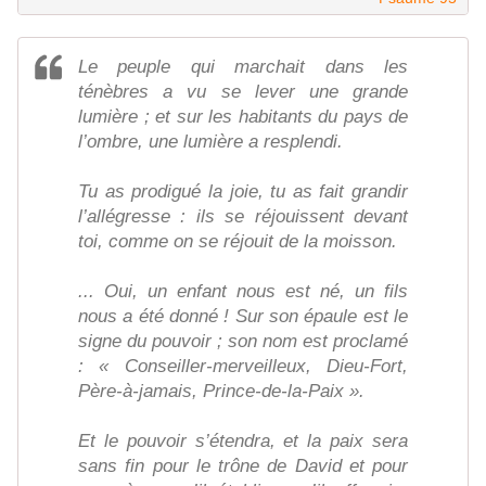
Le peuple qui marchait dans les
ténèbres a vu se lever une grande
lumière ; et sur les habitants du pays de
l’ombre, une lumière a resplendi.
Tu as prodigué la joie, tu as fait grandir
l’allégresse : ils se réjouissent devant
toi, comme on se réjouit de la moisson.
... Oui, un enfant nous est né, un fils
nous a été donné ! Sur son épaule est le
signe du pouvoir ; son nom est proclamé
: « Conseiller-merveilleux, Dieu-Fort,
Père-à-jamais, Prince-de-la-Paix ».
Et le pouvoir s’étendra, et la paix sera
sans fin pour le trône de David et pour