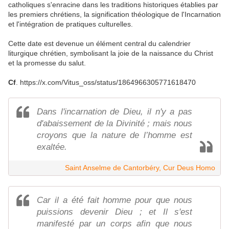
catholiques s'enracine dans les traditions historiques établies par
les premiers chrétiens, la signification théologique de l'Incarnation
et l'intégration de pratiques culturelles.
Cette date est devenue un élément central du calendrier
liturgique chrétien, symbolisant la joie de la naissance du Christ
et la promesse du salut.
Cf
. https://x.com/Vitus_oss/status/1864966305771618470
Dans l'incarnation de Dieu, il n'y a pas
d'abaissement de la Divinité ; mais nous
croyons que la nature de l’homme est
exaltée.
Saint Anselme de Cantorbéry, Cur Deus Homo
Car il a été fait homme pour que nous
puissions devenir Dieu ; et Il s'est
manifesté par un corps afin que nous