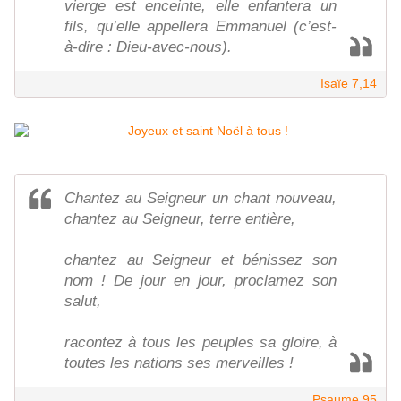
vierge est enceinte, elle enfantera un
fils, qu’elle appellera Emmanuel (c’est-
à-dire : Dieu-avec-nous).
Isaïe 7,14
Chantez au Seigneur un chant nouveau,
chantez au Seigneur, terre entière,
chantez au Seigneur et bénissez son
nom ! De jour en jour, proclamez son
salut,
racontez à tous les peuples sa gloire, à
toutes les nations ses merveilles !
Psaume 95