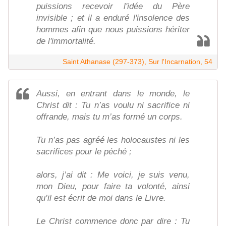
puissions recevoir l'idée du Père
invisible ; et il a enduré l'insolence des
hommes afin que nous puissions hériter
de l'immortalité.
Saint Athanase (297-373), Sur l'Incarnation, 54
Aussi, en entrant dans le monde, le
Christ dit : Tu n’as voulu ni sacrifice ni
offrande, mais tu m’as formé un corps.
Tu n’as pas agréé les holocaustes ni les
sacrifices pour le péché ;
alors, j’ai dit : Me voici, je suis venu,
mon Dieu, pour faire ta volonté, ainsi
qu’il est écrit de moi dans le Livre.
Le Christ commence donc par dire : Tu