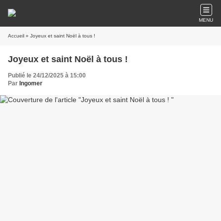
MENU
Accueil
» Joyeux et saint Noël à tous !
Joyeux et saint Noël à tous !
Publié le 24/12/2025 à 15:00
Par
Ingomer