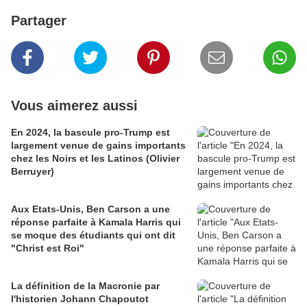
Partager
Vous aimerez aussi
En 2024, la bascule pro-Trump est
largement venue de gains importants
chez les Noirs et les Latinos (Olivier
Berruyer)
Aux Etats-Unis, Ben Carson a une
réponse parfaite à Kamala Harris qui
se moque des étudiants qui ont dit
"Christ est Roi"
La définition de la Macronie par
l'historien Johann Chapoutot