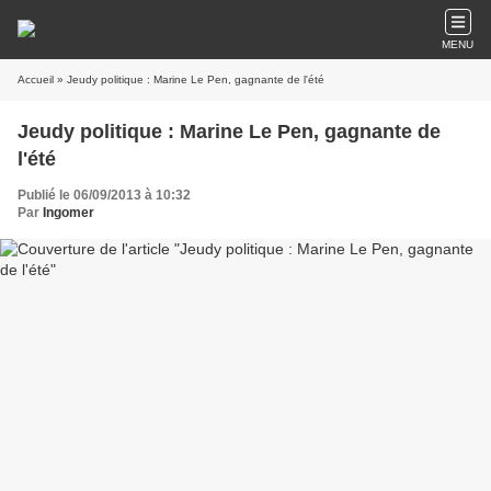
MENU
Accueil
» Jeudy politique : Marine Le Pen, gagnante de l'été
Jeudy politique : Marine Le Pen, gagnante de
l'été
Publié le 06/09/2013 à 10:32
Par
Ingomer