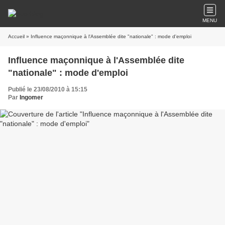
MENU
Accueil
» Influence maçonnique à l'Assemblée dite "nationale" : mode d'emploi
Influence maçonnique à l'Assemblée dite
"nationale" : mode d'emploi
Publié le 23/08/2010 à 15:15
Par
Ingomer