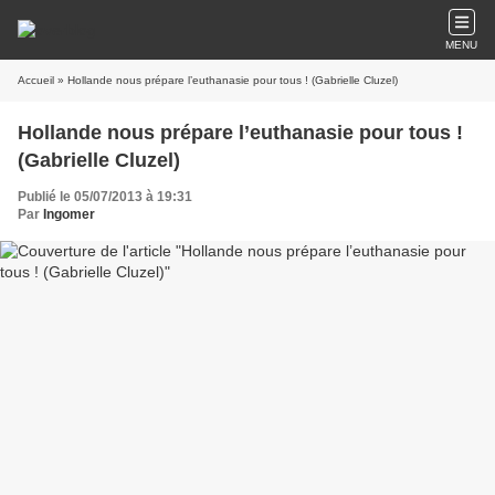
MENU
Accueil
» Hollande nous prépare l’euthanasie pour tous ! (Gabrielle Cluzel)
Hollande nous prépare l’euthanasie pour tous !
(Gabrielle Cluzel)
Publié le 05/07/2013 à 19:31
Par
Ingomer