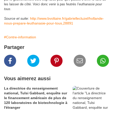
les laisser de côté. Voici donc venir à pas feutrés
l’euthanasie pour
tous
.
Source et suite
:
http://www.bvoltaire.fr/gabriellecluzel/hollande-
nous-prepare-leuthanasie-pour-tous,28891
#Contre-information
Partager
Vous aimerez aussi
La directrice du renseignement
national, Tulsi Gabbard, enquête sur
le financement américain de plus de
120 laboratoires de biotechnologie à
l'étranger