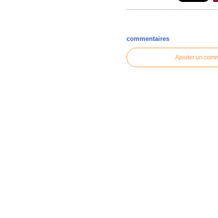
commentaires
Ajouter un com