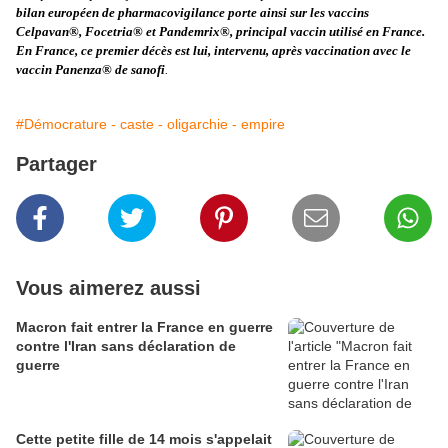
bilan européen de pharmacovigilance porte ainsi sur les vaccins
Celpavan®, Focetria® et Pandemrix®, principal vaccin utilisé en France.
En France, ce premier décès est lui, intervenu, après vaccination avec le
vaccin Panenza® de sanofi
.
#Démocrature - caste - oligarchie - empire
Partager
Vous aimerez aussi
Macron fait entrer la France en guerre
contre l'Iran sans déclaration de
guerre
Cette petite fille de 14 mois s'appelait