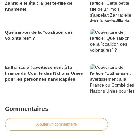
Zahra; elle était la petite-fille de
Khamenei
Que sait-on de la "coalition des
volontaires" ?
Euthanasie : avertissement à la
France du Comité des Nations Unies
pour les personnes handicapées
Commentaires
Ajouter un commentaire