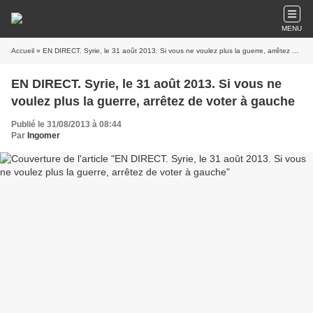
MENU
Accueil
» EN DIRECT. Syrie, le 31 août 2013. Si vous ne voulez plus la guerre, arrêtez de voter à gauche
EN DIRECT. Syrie, le 31 août 2013. Si vous ne
voulez plus la guerre, arrêtez de voter à gauche
Publié le 31/08/2013 à 08:44
Par
Ingomer