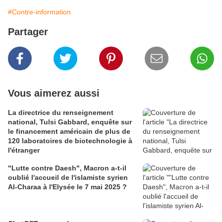
#Contre-information
Partager
Vous aimerez aussi
La directrice du renseignement
national, Tulsi Gabbard, enquête sur
le financement américain de plus de
120 laboratoires de biotechnologie à
l'étranger
"Lutte contre Daesh", Macron a-t-il
oublié l'accueil de l'islamiste syrien
Al-Charaa à l'Elysée le 7 mai 2025 ?