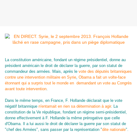
La constitution américaine, fondant un régime présidentiel, donne au
président américain le droit de déclarer la guerre, par son statut de
commandeur des armées. Mais, après le
vote des députés britanniques
contre une intervention militaire en Syrie
,
Obama a fait un volte-face
étonnant qui a surpris tout le monde en demandant un vote au Congrès
avant toute intervention
.
Dans le même temps, en France, F. Hollande déclarait
que le vote
négatif britannique
n'entamait en rien sa détermination à agir
.
La
constitution de la Ve république
, fondant un régime semi-présidentiel,
donne effectivement à F. Hollande la même prérogative que celle
d'Obama. Il a lui aussi le droit de déclarer la guerre par son statut de
"chef des Armées", sans passer par la représentation "
dite nationale
".