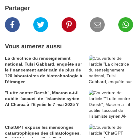
Partager
Vous aimerez aussi
La directrice du renseignement
national, Tulsi Gabbard, enquête sur
le financement américain de plus de
120 laboratoires de biotechnologie à
l'étranger
"Lutte contre Daesh", Macron a-t-il
oublié l'accueil de l'islamiste syrien
Al-Charaa à l'Elysée le 7 mai 2025 ?
ChatGPT expose les mensonges
catastrophiques des climatologues.