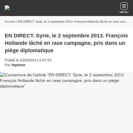
MENU
Accueil
» EN DIRECT. Syrie, le 2 septembre 2013. François Hollande lâché en rase campagne, pris dans un piège diplomatique
EN DIRECT. Syrie, le 2 septembre 2013. François
Hollande lâché en rase campagne, pris dans un
piège diplomatique
Publié le 02/09/2013 à 07:53
Par
Ingomer