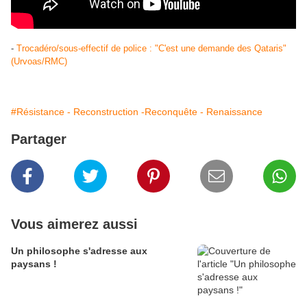
-
Trocadéro/sous-effectif de police : "C'est une demande des Qataris"
(Urvoas/RMC)
#Résistance - Reconstruction -Reconquête - Renaissance
Partager
Vous aimerez aussi
Un philosophe s'adresse aux
paysans !