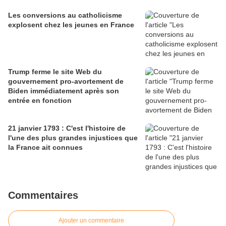
Les conversions au catholicisme
explosent chez les jeunes en France
Trump ferme le site Web du
gouvernement pro-avortement de
Biden immédiatement après son
entrée en fonction
21 janvier 1793 : C'est l'histoire de
l'une des plus grandes injustices que
la France ait connues
Commentaires
Ajouter un commentaire