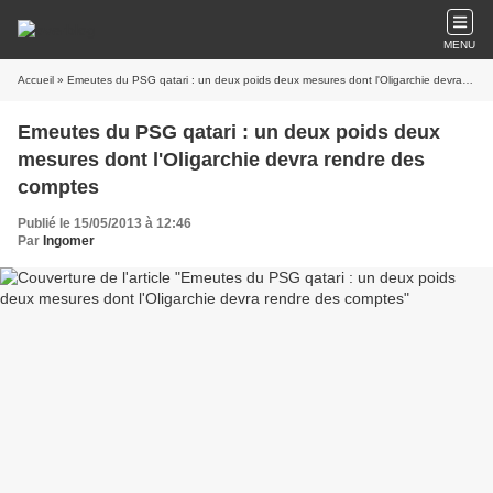
MENU
Accueil
» Emeutes du PSG qatari : un deux poids deux mesures dont l'Oligarchie devra rendre des comptes
Emeutes du PSG qatari : un deux poids deux
mesures dont l'Oligarchie devra rendre des
comptes
Publié le 15/05/2013 à 12:46
Par
Ingomer