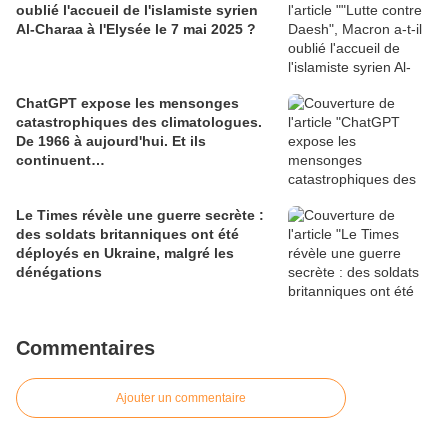
oublié l'accueil de l'islamiste syrien
Al-Charaa à l'Elysée le 7 mai 2025 ?
ChatGPT expose les mensonges
catastrophiques des climatologues.
De 1966 à aujourd'hui. Et ils
continuent…
Le Times révèle une guerre secrète :
des soldats britanniques ont été
déployés en Ukraine, malgré les
dénégations
Commentaires
Ajouter un commentaire