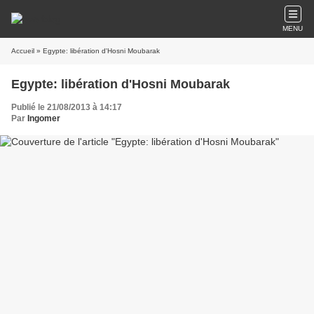
MENU
Accueil
» Egypte: libération d'Hosni Moubarak
Egypte: libération d'Hosni Moubarak
Publié le 21/08/2013 à 14:17
Par
Ingomer