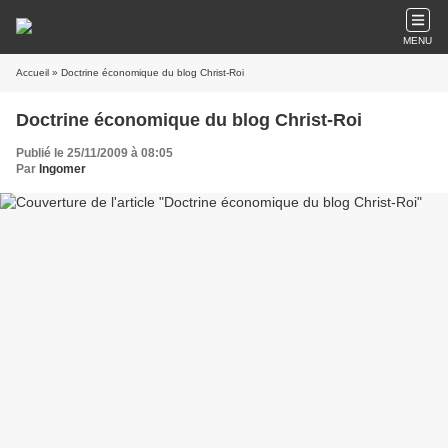
MENU
Accueil
» Doctrine économique du blog Christ-Roi
Doctrine économique du blog Christ-Roi
Publié le 25/11/2009 à 08:05
Par
Ingomer