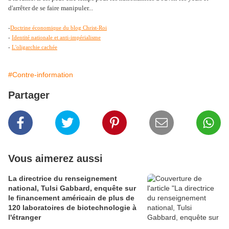
d'arrêter de se faire manipuler...
-
Doctrine économique du blog Christ-Roi
-
Identité nationale et anti-impérialisme
-
L'oligarchie cachée
#Contre-information
Partager
Vous aimerez aussi
La directrice du renseignement
national, Tulsi Gabbard, enquête sur
le financement américain de plus de
120 laboratoires de biotechnologie à
l'étranger