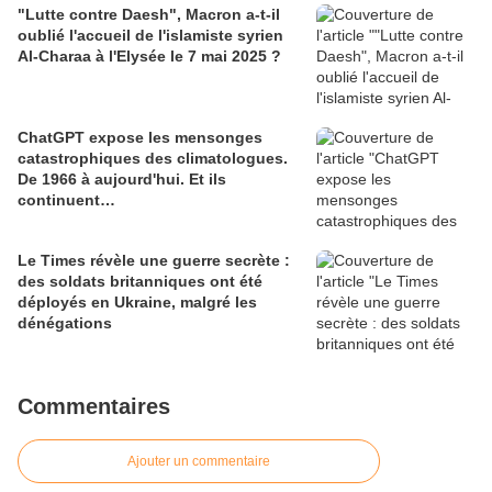
"Lutte contre Daesh", Macron a-t-il
oublié l'accueil de l'islamiste syrien
Al-Charaa à l'Elysée le 7 mai 2025 ?
ChatGPT expose les mensonges
catastrophiques des climatologues.
De 1966 à aujourd'hui. Et ils
continuent…
Le Times révèle une guerre secrète :
des soldats britanniques ont été
déployés en Ukraine, malgré les
dénégations
Commentaires
Ajouter un commentaire