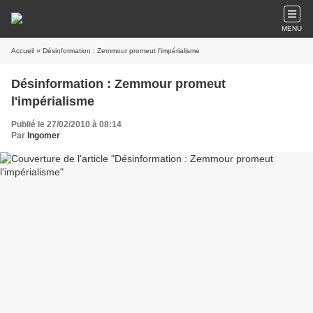
MENU
Accueil
» Désinformation : Zemmour promeut l'impérialisme
Désinformation : Zemmour promeut
l'impérialisme
Publié le 27/02/2010 à 08:14
Par
Ingomer