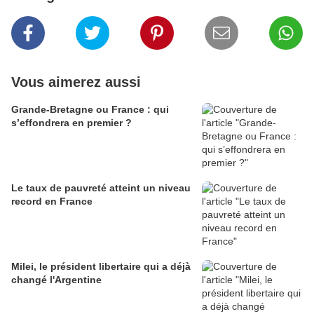
Vous aimerez aussi
Grande-Bretagne ou France : qui
s’effondrera en premier ?
Le taux de pauvreté atteint un niveau
record en France
Milei, le président libertaire qui a déjà
changé l'Argentine