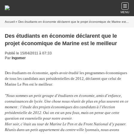
MENU
Accueil
» Des étudiants en économie déclarent que le projet économique de Marine est le meilleur
Des étudiants en économie déclarent que le
projet économique de Marine est le meilleur
Publié le 15/04/2011 à 07:33
Par
Ingomer
Des étudiants en économie, après avoir étudié les programmes économiques
de tous les candidats aux présidentielles de 2012, déclarent que celui de
Marine Le Pen est le meilleur:
"Nous sommes un petit groupe d’étudiants en économie, amis d’enfance,
connaissances de lycée. Une chose nous réunit de plus en plus souvent en ce
moment : l’étude des projets économiques des candidats à l’élection
présidentielle de 2012. Oui on est un peu fous, mais on pense que cette
question est essentielle pour notre avenir.
Hier soir, c’était au tour de Marine Le Pen et du Front National d’y passer.
Réunis dans un petit appartement du centre-ville lyonnais, nous avons