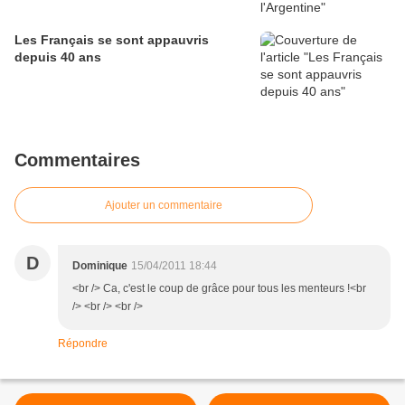
Les Français se sont appauvris
depuis 40 ans
Commentaires
Ajouter un commentaire
D
Dominique
15/04/2011 18:44
<br /> Ca, c'est le coup de grâce pour tous les menteurs !<br
/> <br /> <br />
Répondre