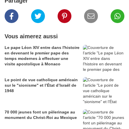
Partager
Vous aimerez aussi
Le pape Léon XIV entre dans l'histoire
en devenant le premier pape des
temps modernes à effectuer une
visite apostolique à Monaco
Le point de vue catholique américain
sur le "sionisme" et l’État d’Israël de
1948
70 000 jeunes font un pèlerinage au
monument du Christ-Roi au Mexique