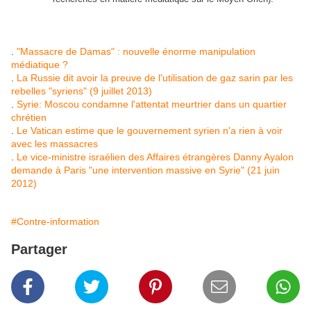
.
"Massacre de Damas" : nouvelle énorme manipulation
médiatique ?
.
La Russie dit avoir la preuve de l'utilisation de gaz sarin par les
rebelles "syriens" (9 juillet 2013)
.
Syrie: Moscou condamne l'attentat meurtrier dans un quartier
chrétien
.
Le Vatican estime que le gouvernement syrien n'a rien à voir
avec les massacres
.
Le vice-ministre israélien des Affaires étrangères Danny Ayalon
demande à Paris "une intervention massive en Syrie" (21 juin
2012)
#Contre-information
Partager