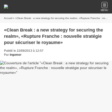
MENU
Accueil
» «Clean Break : a new strategy for securing the realm», «Rupture Franche : nouvelle stratégie pour sécuriser le royaume»
«Clean Break : a new strategy for securing the
realm», «Rupture Franche : nouvelle stratégie
pour sécuriser le royaume»
Publié le 22/08/2013 à 12:57
Par
Ingomer