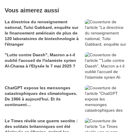
Vous aimerez aussi
La directrice du renseignement
national, Tulsi Gabbard, enquête sur
le financement américain de plus de
120 laboratoires de biotechnologie à
l'étranger
"Lutte contre Daesh", Macron a-t-il
oublié l'accueil de l'islamiste syrien
Al-Charaa à l'Elysée le 7 mai 2025 ?
ChatGPT expose les mensonges
catastrophiques des climatologues.
De 1966 à aujourd'hui. Et ils
continuent…
Le Times révèle une guerre secrète :
des soldats britanniques ont été