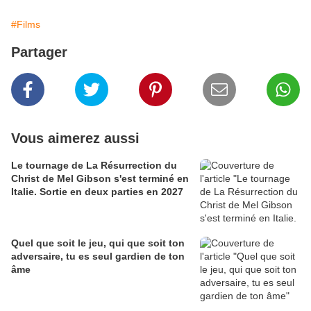
#Films
Partager
Vous aimerez aussi
Le tournage de La Résurrection du
Christ de Mel Gibson s'est terminé en
Italie. Sortie en deux parties en 2027
Quel que soit le jeu, qui que soit ton
adversaire, tu es seul gardien de ton
âme