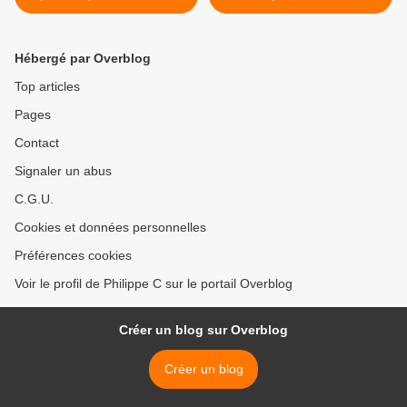
lois antiterroristes ?
Hébergé par Overblog
Top articles
Pages
Contact
Signaler un abus
C.G.U.
Cookies et données personnelles
Préférences cookies
Voir le profil de Philippe C sur le portail Overblog
Créer un blog sur Overblog
Créer un blog