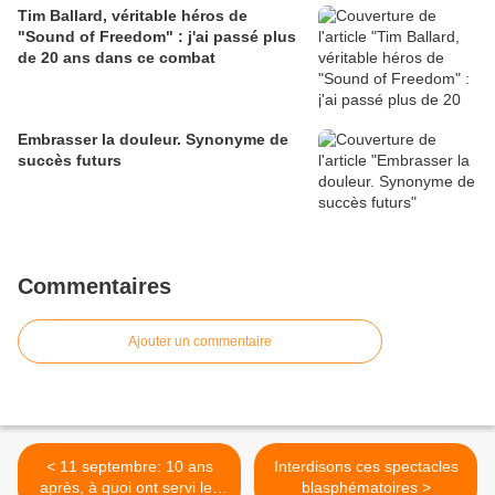
Tim Ballard, véritable héros de
"Sound of Freedom" : j'ai passé plus
de 20 ans dans ce combat
Embrasser la douleur. Synonyme de
succès futurs
Commentaires
Ajouter un commentaire
< 11 septembre: 10 ans
Interdisons ces spectacles
après, à quoi ont servi les
blasphématoires >