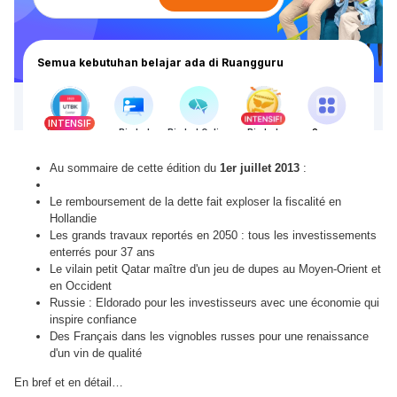
Au sommaire de cette édition du
1er juillet 2013
:
Le remboursement de la dette fait exploser la fiscalité en
Hollandie
Les grands travaux reportés en 2050 : tous les investissements
enterrés pour 37 ans
Le vilain petit Qatar maître d'un jeu de dupes au Moyen-Orient et
en Occident
Russie : Eldorado pour les investisseurs avec une économie qui
inspire confiance
Des Français dans les vignobles russes pour une renaissance
d'un vin de qualité
En bref et en détail…