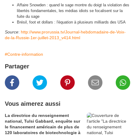
Affaire Snowden : quand le sage montre du doigt la violation des
libertés fondamentales, les médias idiots se focalisent sur la
fuite du sage
Brésil, foot et dollars : l'équation à plusieurs milliards des USA
Source
:
http://www.prorussia.tv/Journal-hebdomadaire-de-Voix-
de-la-Russie-1er-juillet-2013_v414.html
#Contre-information
Partager
Vous aimerez aussi
La directrice du renseignement
national, Tulsi Gabbard, enquête sur
le financement américain de plus de
120 laboratoires de biotechnologie à