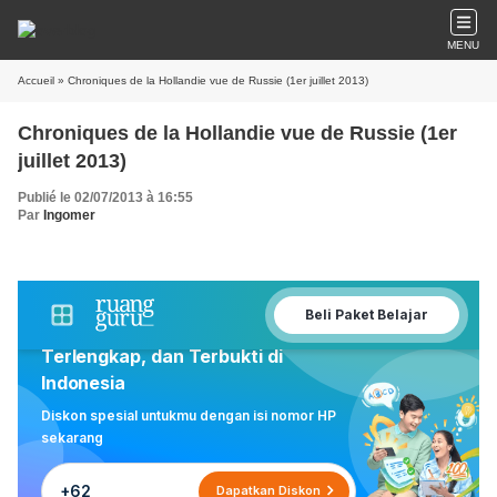
MENU
Accueil
» Chroniques de la Hollandie vue de Russie (1er juillet 2013)
Chroniques de la Hollandie vue de Russie (1er
juillet 2013)
Publié le 02/07/2013 à 16:55
Par
Ingomer