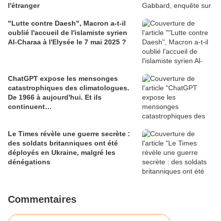
l'étranger
"Lutte contre Daesh", Macron a-t-il
oublié l'accueil de l'islamiste syrien
Al-Charaa à l'Elysée le 7 mai 2025 ?
ChatGPT expose les mensonges
catastrophiques des climatologues.
De 1966 à aujourd'hui. Et ils
continuent…
Le Times révèle une guerre secrète :
des soldats britanniques ont été
déployés en Ukraine, malgré les
dénégations
Commentaires