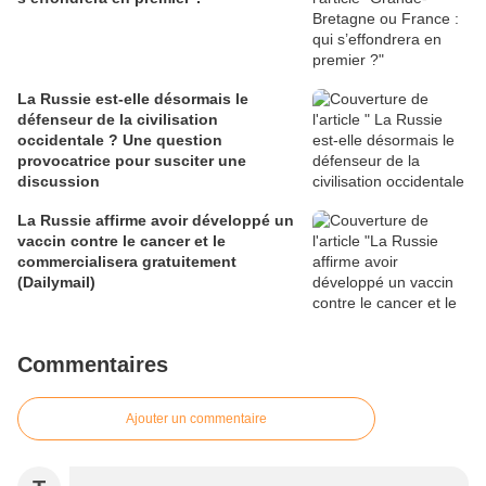
La Russie est-elle désormais le
défenseur de la civilisation
occidentale ? Une question
provocatrice pour susciter une
discussion
La Russie affirme avoir développé un
vaccin contre le cancer et le
commercialisera gratuitement
(Dailymail)
Commentaires
Ajouter un commentaire