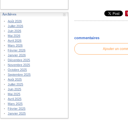
Archives
Août 2026
Juillet 2026
Juin 2026
Mai 2026
commentaires
Avril 2026
Mars 2026
Ajouter un com
Février 2026
Janvier 2026
Décembre 2025
Novembre 2025
Octobre 2025
Septembre 2025
Août 2025
Juillet 2025
Juin 2025
Mai 2025
Avril 2025
Mars 2025
Février 2025
Janvier 2025