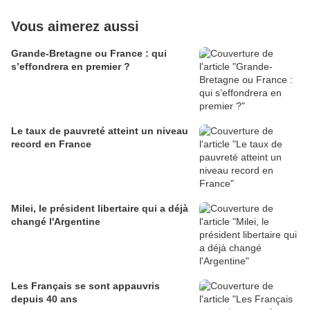
Vous aimerez aussi
Grande-Bretagne ou France : qui
s’effondrera en premier ?
Le taux de pauvreté atteint un niveau
record en France
Milei, le président libertaire qui a déjà
changé l'Argentine
Les Français se sont appauvris
depuis 40 ans