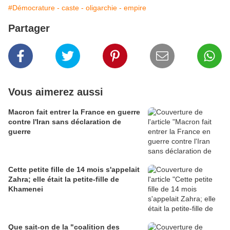
#Démocrature - caste - oligarchie - empire
Partager
Vous aimerez aussi
Macron fait entrer la France en guerre
contre l'Iran sans déclaration de
guerre
Cette petite fille de 14 mois s'appelait
Zahra; elle était la petite-fille de
Khamenei
Que sait-on de la "coalition des