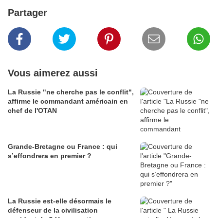
Partager
Vous aimerez aussi
La Russie "ne cherche pas le conflit",
affirme le commandant américain en
chef de l'OTAN
Grande-Bretagne ou France : qui
s’effondrera en premier ?
La Russie est-elle désormais le
défenseur de la civilisation