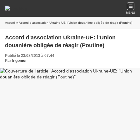
MENU
Accueil
» Accord d'association Ukraine-UE: l'Union douanière obligée de réagir (Poutine)
Accord d'association Ukraine-UE: l'Union
douanière obligée de réagir (Poutine)
Publié le 23/08/2013 à 07:44
Par
Ingomer