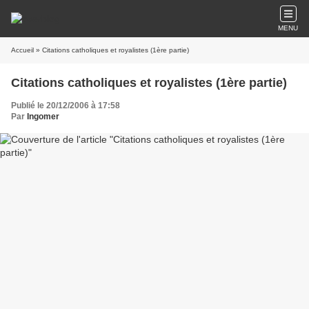
MENU
Accueil
» Citations catholiques et royalistes (1ère partie)
Citations catholiques et royalistes (1ère partie)
Publié le 20/12/2006 à 17:58
Par
Ingomer