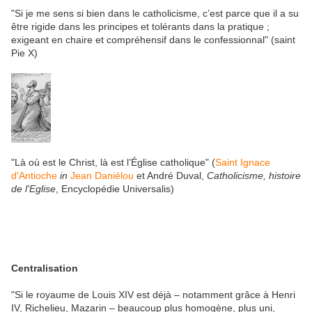
"Si je me sens si bien dans le catholicisme, c’est parce que il a su
être rigide dans les principes et tolérants dans la pratique ;
exigeant en chaire et compréhensif dans le confessionnal" (saint
Pie X)
"Là où est le Christ, là est l’Église catholique" (
Saint Ignace
d'Antioche
in
Jean Daniélou
et André Duval,
Catholicisme, histoire
de l'Eglise
, Encyclopédie Universalis)
Centralisation
"Si le royaume de Louis XIV est déjà – notamment grâce à Henri
IV, Richelieu, Mazarin – beaucoup plus homogène, plus uni,