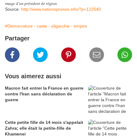
image d’un président de région.
Source:
http://www.nationspresse.info/?p=122540
#Démocrature - caste - oligarchie - empire
Partager
Vous aimerez aussi
Macron fait entrer la France en guerre
contre l'Iran sans déclaration de
guerre
Cette petite fille de 14 mois s'appelait
Zahra; elle était la petite-fille de
Khamenei