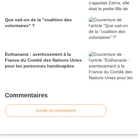
Que sait-on de la "coalition des
volontaires" ?
Euthanasie : avertissement à la
France du Comité des Nations Unies
pour les personnes handicapées
Commentaires
Ajouter un commentaire