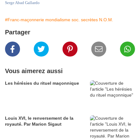
Serge Abad Gallardo
#Franc-maçonnerie mondialisme soc. secrètes N.O.M.
Partager
Vous aimerez aussi
Les hérésies du rituel maçonnique
Louis XVI, le renversement de la
royauté. Par Marion Sigaut