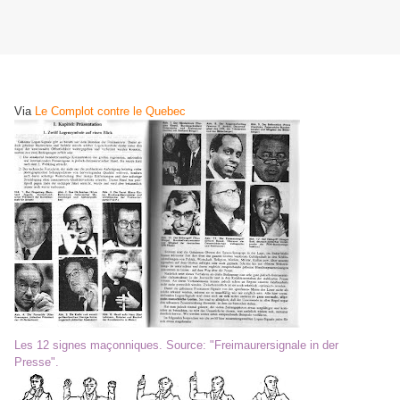
Via
Le Complot contre le Quebec
Les 12 signes maçonniques. Source: "Freimaurersignale in der
Presse".