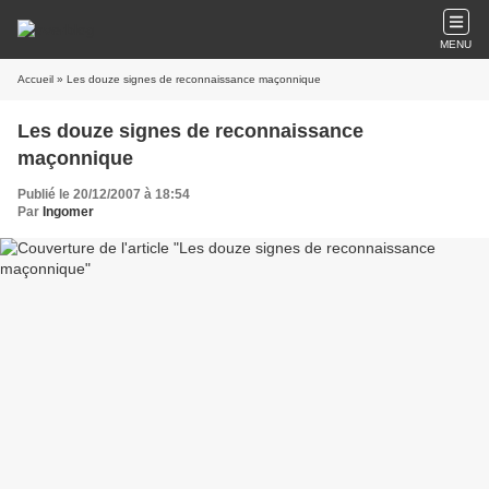
MENU
Accueil
» Les douze signes de reconnaissance maçonnique
Les douze signes de reconnaissance
maçonnique
Publié le 20/12/2007 à 18:54
Par
Ingomer