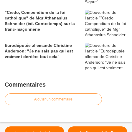
"Credo, Compendium de la foi
catholique" de Mgr Athanasius
Schneider (éd. Contretemps) sur la
franc-maçonnerie
Eurodéputée allemande Christine
Anderson: "Je ne sais pas qui est
vraiment derrière tout cela"
Commentaires
Ajouter un commentaire