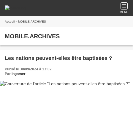
MENU
Accueil
» MOBILE.ARCHIVES
MOBILE.ARCHIVES
Les nations peuvent-elles être baptisées ?
Publié le 30/09/2024 à 13:02
Par
Ingomer