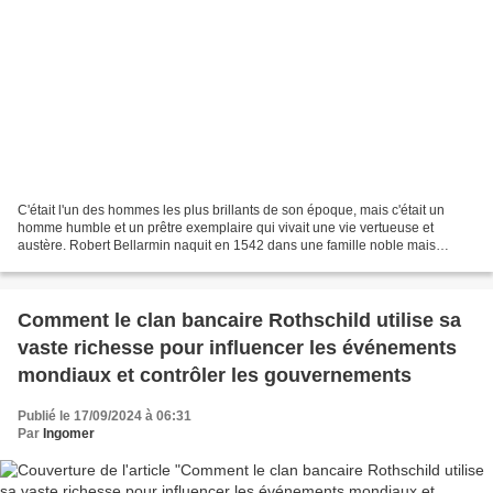
C'était l'un des hommes les plus brillants de son époque, mais c'était un
homme humble et un prêtre exemplaire qui vivait une vie vertueuse et
austère. Robert Bellarmin naquit en 1542 dans une famille noble mais
relativement pauvre de Montepulciano, en...
Comment le clan bancaire Rothschild utilise sa
vaste richesse pour influencer les événements
mondiaux et contrôler les gouvernements
Publié le 17/09/2024 à 06:31
Par
Ingomer