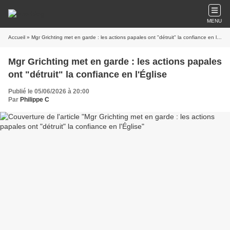
MENU
Accueil
» Mgr Grichting met en garde : les actions papales ont "détruit" la confiance en l'Église
Mgr Grichting met en garde : les actions papales
ont "détruit" la confiance en l'Église
Publié le 05/06/2026 à 20:00
Par
Philippe C