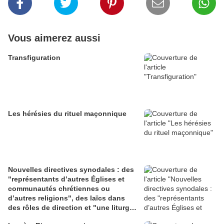
Vous aimerez aussi
Transfiguration
Les hérésies du rituel maçonnique
Nouvelles directives synodales : des
"représentants d’autres Églises et
communautés chrétiennes ou
d’autres religions", des laïcs dans
des rôles de direction et "une liturgie
en clé synodale"