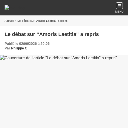
MENU
Accueil
» Le débat sur "Amoris Laetitia" a repris
Le débat sur "Amoris Laetitia" a repris
Publié le 02/06/2026 à 20:06
Par
Philippe C