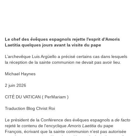
Le chef des évêques espagnols rejette l'esprit d'Amoris
Laetitia quelques jours avant la visite du pape
L’archevêque Luis Argüello a précisé certains cas dans lesquels
la réception de la sainte communion ne devait pas avoir lieu.
Michael Haynes
2 juin 2026
CITÉ DU VATICAN ( PerMariam )
Traduction Blog Christ Roi
Le président de la Conférence des évêques espagnols a
de facto
rejeté le contenu de l'encyclique
Amoris Laetitia
du pape
François, écrivant que la sainte communion n'est pas autorisée