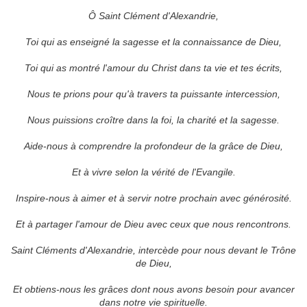
Ô Saint Clément d'Alexandrie,
Toi qui as enseigné la sagesse et la connaissance de Dieu,
Toi qui as montré l'amour du Christ dans ta vie et tes écrits,
Nous te prions pour qu'à travers ta puissante intercession,
Nous puissions croître dans la foi, la charité et la sagesse.
Aide-nous à comprendre la profondeur de la grâce de Dieu,
Et à vivre selon la vérité de l'Evangile.
Inspire-nous à aimer et à servir notre prochain avec générosité.
Et à partager l'amour de Dieu avec ceux que nous rencontrons.
Saint Cléments d'Alexandrie, intercède pour nous devant le Trône
de Dieu,
Et obtiens-nous les grâces dont nous avons besoin pour avancer
dans notre vie spirituelle.