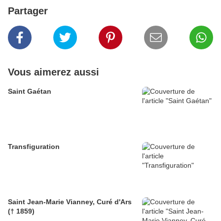
Partager
Vous aimerez aussi
Saint Gaétan
Transfiguration
Saint Jean-Marie Vianney, Curé d'Ars
(† 1859)