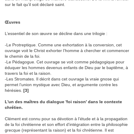
sur le fait qu’il soit déclaré saint.
Œuvres
L’essentiel de son œuvre se décline dans une trilogie :
-Le Protreptique. Comme une exhortation à la conversion, cet
ouvrage voit le Christ exhorter l’homme à chercher et commencer
le chemin de la foi.
-Le Pédagogue. Cet ouvrage se voit comme pédagogique pour
éduquer les hommes devenus enfants de Dieu par le baptême, à
travers la foi et la raison.
-Les Stromates. Il décrit dans cet ouvrage la vraie gnose qui
permet l’union mystique avec Dieu, et argumente contre les
hérésies.
[3]
L'un des maîtres du dialogue 'foi raison' dans le contexte
chrétien.
Clément est connu pour sa dévotion à l'étude et à la propagation
de la foi chrétienne et son effort d'intégration entre la philosophie
grecque (représentant la raison) et la foi chrétienne. Il est