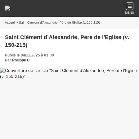
MENU
Accueil
» Saint Clément d’Alexandrie, Père de l'Eglise (v. 150-215)
Saint Clément d’Alexandrie, Père de l'Eglise (v.
150-215)
Publié le 04/12/2025 à 01:00
Par
Philippe C