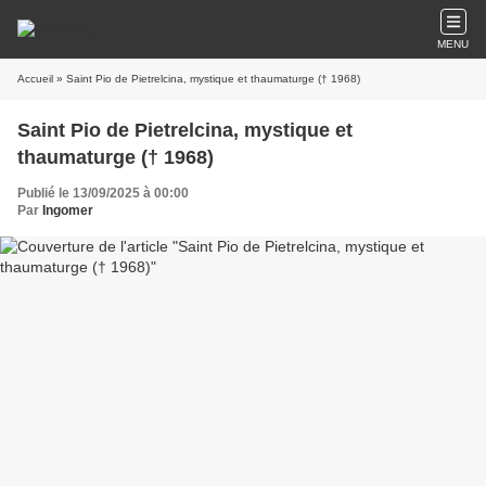
MENU
Accueil
» Saint Pio de Pietrelcina, mystique et thaumaturge († 1968)
Saint Pio de Pietrelcina, mystique et
thaumaturge († 1968)
Publié le 13/09/2025 à 00:00
Par
Ingomer