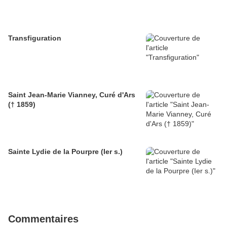
Transfiguration
Saint Jean-Marie Vianney, Curé d'Ars
(† 1859)
Sainte Lydie de la Pourpre (Ier s.)
Commentaires