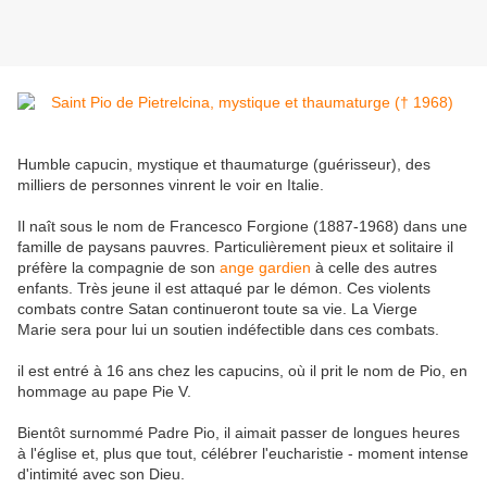
Humble capucin, mystique et thaumaturge (guérisseur), des
milliers de personnes vinrent le voir en Italie.
Il naît sous le nom de Francesco Forgione (1887-1968) dans une
famille de paysans pauvres. Particulièrement pieux et solitaire il
préfère la compagnie de son
ange gardien
à celle des autres
enfants. Très jeune il est attaqué par le démon. Ces violents
combats contre Satan continueront toute sa vie. La Vierge
Marie sera pour lui un soutien indéfectible dans ces combats.
il est entré à 16 ans chez les capucins, où il prit le nom de Pio, en
hommage au pape Pie V.
Bientôt surnommé Padre Pio, il aimait passer de longues heures
à l'église et, plus que tout, célébrer l'eucharistie - moment intense
d'intimité avec son Dieu.