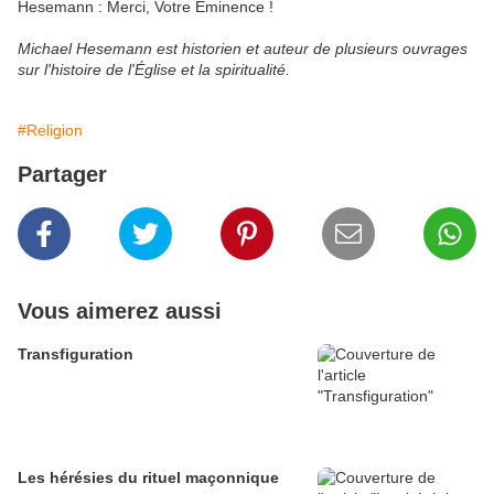
Hesemann : Merci, Votre Éminence !
Michael Hesemann est historien et auteur de plusieurs ouvrages
sur l'histoire de l'Église et la spiritualité.
#Religion
Partager
Vous aimerez aussi
Transfiguration
Les hérésies du rituel maçonnique