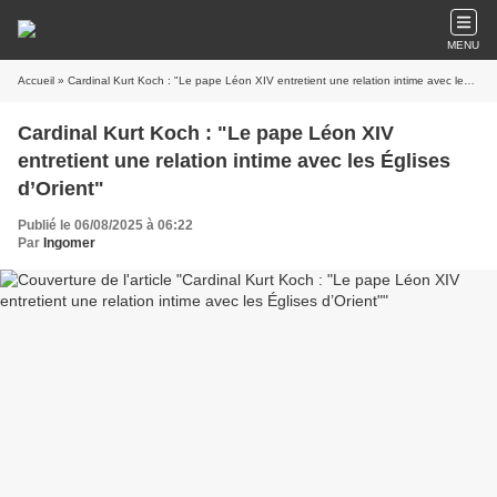
MENU
Accueil
» Cardinal Kurt Koch : "Le pape Léon XIV entretient une relation intime avec les Églises d’Orient"
Cardinal Kurt Koch : "Le pape Léon XIV
entretient une relation intime avec les Églises
d’Orient"
Publié le 06/08/2025 à 06:22
Par
Ingomer