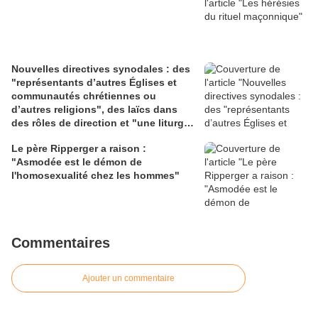
Nouvelles directives synodales : des
"représentants d’autres Églises et
communautés chrétiennes ou
d’autres religions", des laïcs dans
des rôles de direction et "une liturgie
en clé synodale"
Le père Ripperger a raison :
"Asmodée est le démon de
l'homosexualité chez les hommes"
Commentaires
Ajouter un commentaire