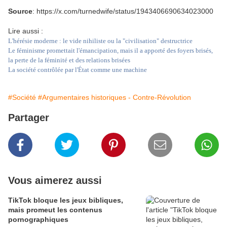
Source
: https://x.com/turnedwife/status/1943406690634023000
Lire aussi :
L'hérésie moderne : le vide nihiliste ou la "civilisation" destructrice
Le féminisme promettait l'émancipation, mais il a apporté des foyers brisés,
la perte de la féminité et des relations brisées
La société contrôlée par l'État comme une machine
#Société
#Argumentaires historiques - Contre-Révolution
Partager
Vous aimerez aussi
TikTok bloque les jeux bibliques,
mais promeut les contenus
pornographiques