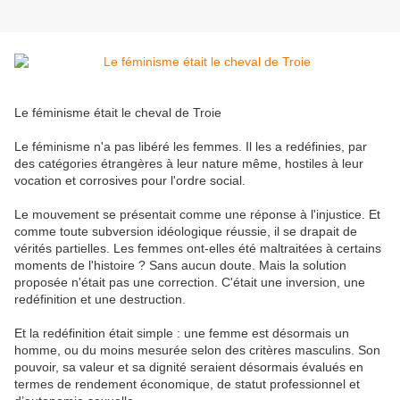
Le féminisme était le cheval de Troie
Le féminisme n'a pas libéré les femmes. Il les a redéfinies, par
des catégories étrangères à leur nature même, hostiles à leur
vocation et corrosives pour l'ordre social.
Le mouvement se présentait comme une réponse à l'injustice. Et
comme toute subversion idéologique réussie, il se drapait de
vérités partielles. Les femmes ont-elles été maltraitées à certains
moments de l'histoire ? Sans aucun doute. Mais la solution
proposée n'était pas une correction. C'était une inversion, une
redéfinition et une destruction.
Et la redéfinition était simple : une femme est désormais un
homme, ou du moins mesurée selon des critères masculins. Son
pouvoir, sa valeur et sa dignité seraient désormais évalués en
termes de rendement économique, de statut professionnel et