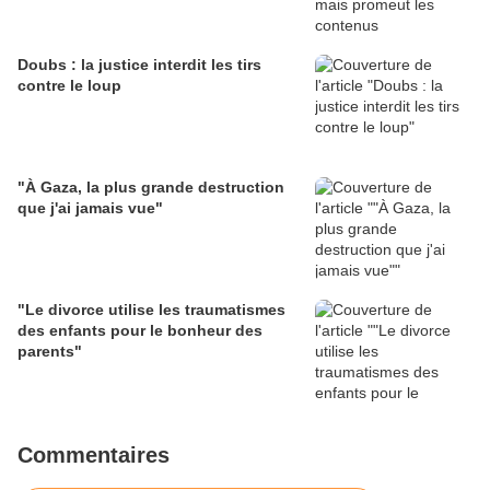
Doubs : la justice interdit les tirs
contre le loup
"À Gaza, la plus grande destruction
que j'ai jamais vue"
"Le divorce utilise les traumatismes
des enfants pour le bonheur des
parents"
Commentaires