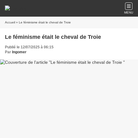
MENU
Accueil
» Le féminisme était le cheval de Troie
Le féminisme était le cheval de Troie
Publié le 12/07/2025 à 06:15
Par
Ingomer