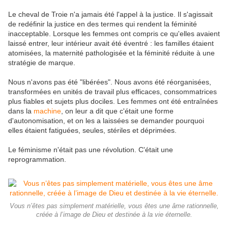
Le cheval de Troie n'a jamais été l'appel à la justice. Il s'agissait
de redéfinir la justice en des termes qui rendent la féminité
inacceptable. Lorsque les femmes ont compris ce qu'elles avaient
laissé entrer, leur intérieur avait été éventré : les familles étaient
atomisées, la maternité pathologisée et la féminité réduite à une
stratégie de marque.
Nous n'avons pas été "libérées". Nous avons été réorganisées,
transformées en unités de travail plus efficaces, consommatrices
plus fiables et sujets plus dociles. Les femmes ont été entraînées
dans la
machine
, on leur a dit que c'était une forme
d'autonomisation, et on les a laissées se demander pourquoi
elles étaient fatiguées, seules, stériles et déprimées.
Le féminisme n'était pas une révolution. C'était une
reprogrammation.
Vous n’êtes pas simplement matérielle, vous êtes une âme rationnelle,
créée à l’image de Dieu et destinée à la vie éternelle.