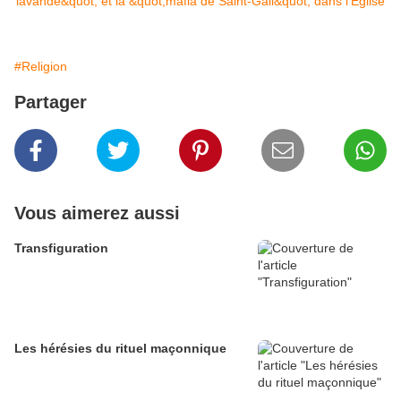
#Religion
Partager
Vous aimerez aussi
Transfiguration
Les hérésies du rituel maçonnique