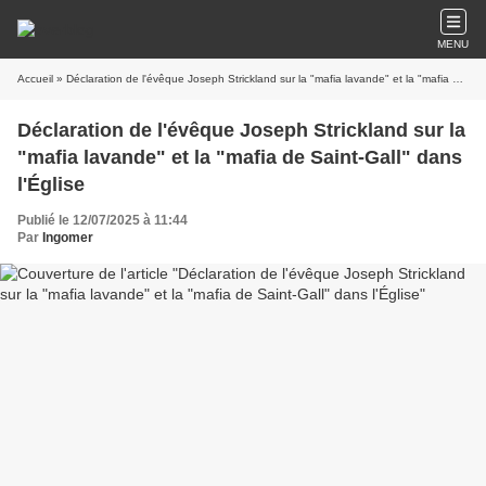
MENU
Accueil
» Déclaration de l'évêque Joseph Strickland sur la "mafia lavande" et la "mafia de Saint-Gall" dans l'Église
Déclaration de l'évêque Joseph Strickland sur la
"mafia lavande" et la "mafia de Saint-Gall" dans
l'Église
Publié le 12/07/2025 à 11:44
Par
Ingomer