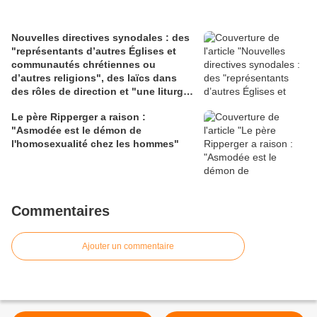
Nouvelles directives synodales : des
"représentants d’autres Églises et
communautés chrétiennes ou
d’autres religions", des laïcs dans
des rôles de direction et "une liturgie
en clé synodale"
Le père Ripperger a raison :
"Asmodée est le démon de
l'homosexualité chez les hommes"
Commentaires
Ajouter un commentaire