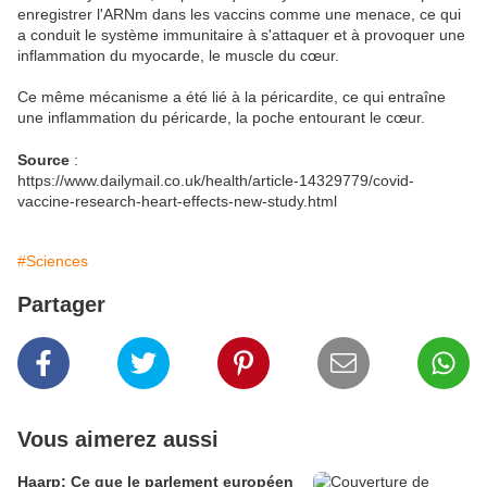
enregistrer l'ARNm dans les vaccins comme une menace, ce qui
a conduit le système immunitaire à s'attaquer et à provoquer une
inflammation du myocarde, le muscle du cœur.
Ce même mécanisme a été lié à la péricardite, ce qui entraîne
une inflammation du péricarde, la poche entourant le cœur.
Source
:
https://www.dailymail.co.uk/health/article-14329779/covid-
vaccine-research-heart-effects-new-study.html
#Sciences
Partager
Vous aimerez aussi
Haarp: Ce que le parlement européen