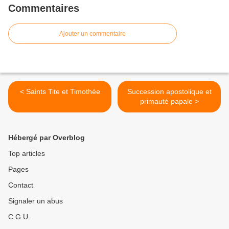
Commentaires
Ajouter un commentaire
< Saints Tite et Timothée
Succession apostolique et
primauté papale >
Hébergé par Overblog
Top articles
Pages
Contact
Signaler un abus
C.G.U.