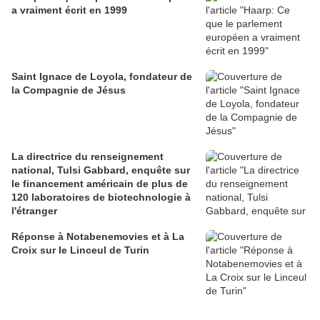
a vraiment écrit en 1999
Saint Ignace de Loyola, fondateur de
la Compagnie de Jésus
La directrice du renseignement
national, Tulsi Gabbard, enquête sur
le financement américain de plus de
120 laboratoires de biotechnologie à
l'étranger
Réponse à Notabenemovies et à La
Croix sur le Linceul de Turin