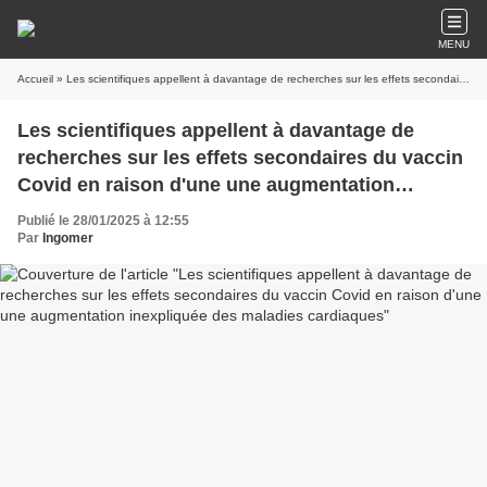
MENU
Accueil
» Les scientifiques appellent à davantage de recherches sur les effets secondaires du vaccin Covid en raison d'une une augmentation inexpliquée des maladies cardiaques
Les scientifiques appellent à davantage de
recherches sur les effets secondaires du vaccin
Covid en raison d'une une augmentation
inexpliquée des maladies cardiaques
Publié le 28/01/2025 à 12:55
Par
Ingomer