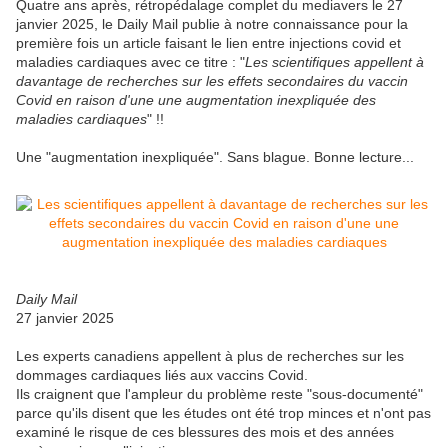
Quatre ans après, rétropédalage complet du mediavers le 27
janvier 2025, le Daily Mail publie à notre connaissance pour la
première fois un article faisant le lien entre injections covid et
maladies cardiaques avec ce titre : "
Les scientifiques appellent à
davantage de recherches sur les effets secondaires du vaccin
Covid en raison d'une une augmentation inexpliquée des
maladies cardiaques
" !!
Une "augmentation inexpliquée". Sans blague. Bonne lecture...
Daily Mail
27 janvier 2025
Les experts canadiens appellent à plus de recherches sur les
dommages cardiaques liés aux vaccins Covid.
Ils craignent que l'ampleur du problème reste "sous-documenté"
parce qu'ils disent que les études ont été trop minces et n'ont pas
examiné le risque de ces blessures des mois et des années