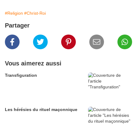
#Religion
#Christ-Roi
Partager
Vous aimerez aussi
Transfiguration
Les hérésies du rituel maçonnique