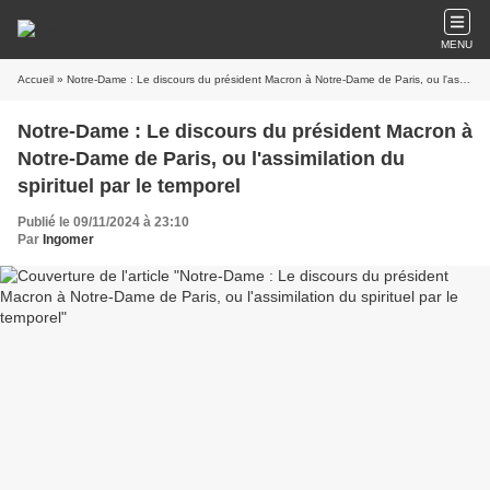
MENU
Accueil
» Notre-Dame : Le discours du président Macron à Notre-Dame de Paris, ou l'assimilation du spirituel par le temporel
Notre-Dame : Le discours du président Macron à
Notre-Dame de Paris, ou l'assimilation du
spirituel par le temporel
Publié le 09/11/2024 à 23:10
Par
Ingomer