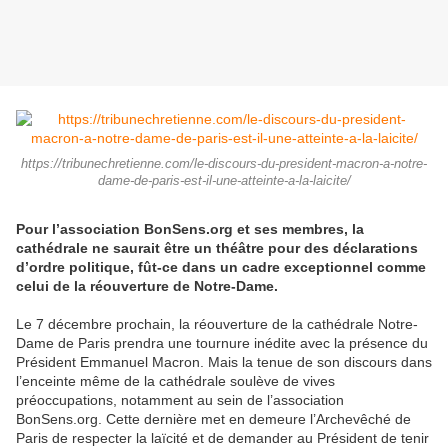
https://tribunechretienne.com/le-discours-du-president-macron-a-notre-
dame-de-paris-est-il-une-atteinte-a-la-laicite/
Pour l’association BonSens.org et ses membres, la
cathédrale ne saurait être un théâtre pour des déclarations
d’ordre politique, fût-ce dans un cadre exceptionnel comme
celui de la réouverture de Notre-Dame.
Le 7 décembre prochain, la réouverture de la cathédrale Notre-
Dame de Paris prendra une tournure inédite avec la présence du
Président Emmanuel Macron. Mais la tenue de son discours dans
l’enceinte même de la cathédrale soulève de vives
préoccupations, notamment au sein de l’association
BonSens.org. Cette dernière met en demeure l’Archevêché de
Paris de respecter la laïcité et de demander au Président de tenir