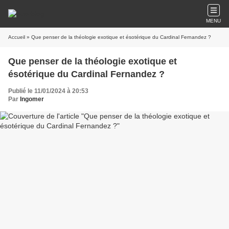
MENU
Accueil
» Que penser de la théologie exotique et ésotérique du Cardinal Fernandez ?
Que penser de la théologie exotique et
ésotérique du Cardinal Fernandez ?
Publié le 11/01/2024 à 20:53
Par
Ingomer