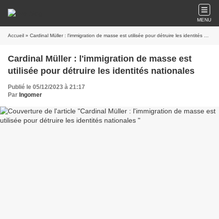
MENU
Accueil
» Cardinal Müller : l'immigration de masse est utilisée pour détruire les identités nationales
Cardinal Müller : l'immigration de masse est
utilisée pour détruire les identités nationales
Publié le 05/12/2023 à 21:17
Par
Ingomer