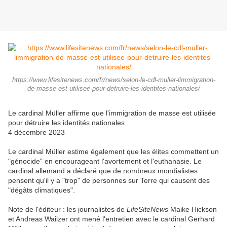
https://www.lifesitenews.com/fr/news/selon-le-cdl-muller-limmigration-
de-masse-est-utilisee-pour-detruire-les-identites-nationales/
Le cardinal Müller affirme que l'immigration de masse est utilisée
pour détruire les identités nationales
4 décembre 2023
Le cardinal Müller estime également que les élites commettent un
"génocide" en encourageant l'avortement et l'euthanasie. Le
cardinal allemand a déclaré que de nombreux mondialistes
pensent qu'il y a "trop" de personnes sur Terre qui causent des
"dégâts climatiques".
Note de l'éditeur : les journalistes de
LifeSiteNews
Maike Hickson
et Andreas Wailzer ont mené l'entretien avec le cardinal Gerhard