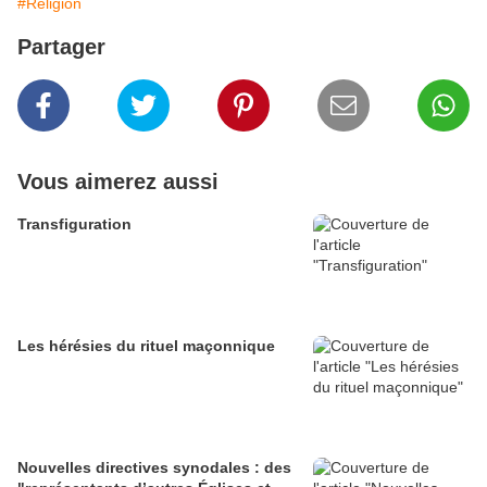
#Religion
Partager
Vous aimerez aussi
Transfiguration
Les hérésies du rituel maçonnique
Nouvelles directives synodales : des