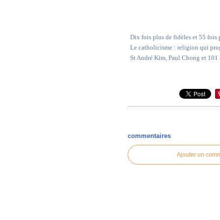
Dix fois plus de fidèles et 55 foi
Le catholicisme : religion qui pro
St André Kim, Paul Chong et 101
commentaires
Ajouter un com