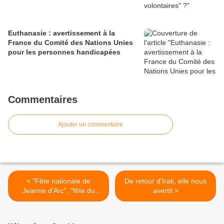
Euthanasie : avertissement à la
France du Comité des Nations Unies
pour les personnes handicapées
Commentaires
Ajouter un commentaire
< "Fête nationale de
De retour d'Irak, elle nous
Jeanne d'Arc", "fête du
avertit >
patriotisme"