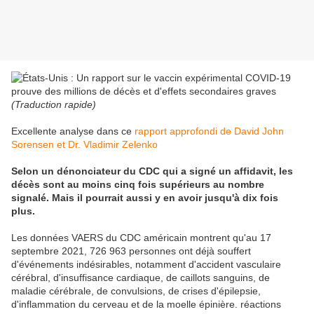
(Traduction rapide)
Excellente analyse dans ce
rapport approfondi de David John
Sorensen et Dr. Vladimir Zelenko
Selon un dénonciateur du CDC qui a signé un affidavit, les
décès sont au moins cinq fois supérieurs au nombre
signalé. Mais il pourrait aussi y en avoir jusqu'à dix fois
plus.
Les données VAERS du CDC américain montrent qu'au 17
septembre 2021, 726 963 personnes ont déjà souffert
d'événements indésirables, notamment d'accident vasculaire
cérébral, d'insuffisance cardiaque, de caillots sanguins, de
maladie cérébrale, de convulsions, de crises d'épilepsie,
d'inflammation du cerveau et de la moelle épinière. réactions