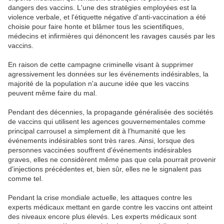
dangers des vaccins. L'une des stratégies employées est la
violence verbale, et l'étiquette négative d'anti-vaccination a été
choisie pour faire honte et blâmer tous les scientifiques,
médecins et infirmières qui dénoncent les ravages causés par les
vaccins.
En raison de cette campagne criminelle visant à supprimer
agressivement les données sur les événements indésirables, la
majorité de la population n'a aucune idée que les vaccins
peuvent même faire du mal.
Pendant des décennies, la propagande généralisée des sociétés
de vaccins qui utilisent les agences gouvernementales comme
principal carrousel a simplement dit à l'humanité que les
événements indésirables sont très rares. Ainsi, lorsque des
personnes vaccinées souffrent d'événements indésirables
graves, elles ne considèrent même pas que cela pourrait provenir
d'injections précédentes et, bien sûr, elles ne le signalent pas
comme tel.
Pendant la crise mondiale actuelle, les attaques contre les
experts médicaux mettant en garde contre les vaccins ont atteint
des niveaux encore plus élevés. Les experts médicaux sont