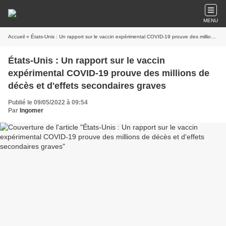
MENU
Accueil
» États-Unis : Un rapport sur le vaccin expérimental COVID-19 prouve des millions de décès et d'effets secondaires graves
États-Unis : Un rapport sur le vaccin
expérimental COVID-19 prouve des millions de
décès et d'effets secondaires graves
Publié le 09/05/2022 à 09:54
Par
Ingomer