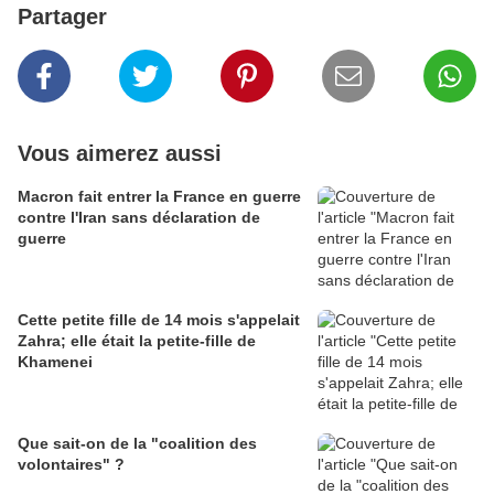
Partager
Vous aimerez aussi
Macron fait entrer la France en guerre
contre l'Iran sans déclaration de
guerre
Cette petite fille de 14 mois s'appelait
Zahra; elle était la petite-fille de
Khamenei
Que sait-on de la "coalition des
volontaires" ?