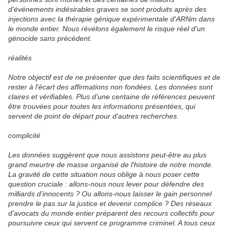
d'événements indésirables graves se sont produits après des
injections avec la thérapie génique expérimentale d'ARNm dans
le monde entier. Nous révélons également le risque réel d'un
génocide sans précédent.
réalités
Notre objectif est de ne présenter que des faits scientifiques et de
rester à l'écart des affirmations non fondées. Les données sont
claires et vérifiables. Plus d'une centaine de références peuvent
être trouvées pour toutes les informations présentées, qui
servent de point de départ pour d'autres recherches.
complicité
Les données suggèrent que nous assistons peut-être au plus
grand meurtre de masse organisé de l'histoire de notre monde.
La gravité de cette situation nous oblige à nous poser cette
question cruciale : allons-nous nous lever pour défendre des
milliards d'innocents ? Ou allons-nous laisser le gain personnel
prendre le pas sur la justice et devenir complice ? Des réseaux
d'avocats du monde entier préparent des recours collectifs pour
poursuivre ceux qui servent ce programme criminel. A tous ceux