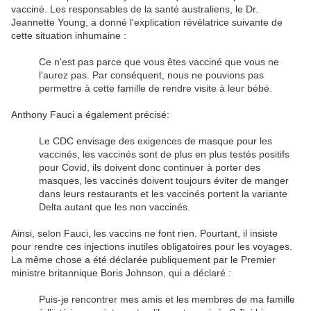
vacciné. Les responsables de la santé australiens, le Dr.
Jeannette Young, a donné l'explication révélatrice suivante de
cette situation inhumaine :
Ce n'est pas parce que vous êtes vacciné que vous ne
l'aurez pas. Par conséquent, nous ne pouvions pas
permettre à cette famille de rendre visite à leur bébé.
Anthony Fauci a également précisé:
Le CDC envisage des exigences de masque pour les
vaccinés, les vaccinés sont de plus en plus testés positifs
pour Covid, ils doivent donc continuer à porter des
masques, les vaccinés doivent toujours éviter de manger
dans leurs restaurants et les vaccinés portent la variante
Delta autant que les non vaccinés.
Ainsi, selon Fauci, les vaccins ne font rien. Pourtant, il insiste
pour rendre ces injections inutiles obligatoires pour les voyages.
La même chose a été déclarée publiquement par le Premier
ministre britannique Boris Johnson, qui a déclaré :
Puis-je rencontrer mes amis et les membres de ma famille