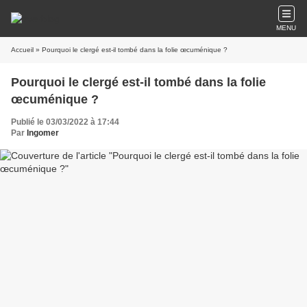
MENU
Accueil
» Pourquoi le clergé est-il tombé dans la folie œcuménique ?
Pourquoi le clergé est-il tombé dans la folie
œcuménique ?
Publié le 03/03/2022 à 17:44
Par
Ingomer