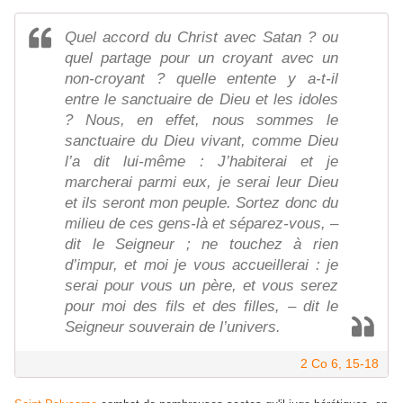
Quel accord du Christ avec Satan ? ou
quel partage pour un croyant avec un
non-croyant ? quelle entente y a-t-il
entre le sanctuaire de Dieu et les idoles
? Nous, en effet, nous sommes le
sanctuaire du Dieu vivant, comme Dieu
l’a dit lui-même : J’habiterai et je
marcherai parmi eux, je serai leur Dieu
et ils seront mon peuple. Sortez donc du
milieu de ces gens-là et séparez-vous, –
dit le Seigneur ; ne touchez à rien
d’impur, et moi je vous accueillerai : je
serai pour vous un père, et vous serez
pour moi des fils et des filles, – dit le
Seigneur souverain de l’univers.
2 Co 6, 15-18