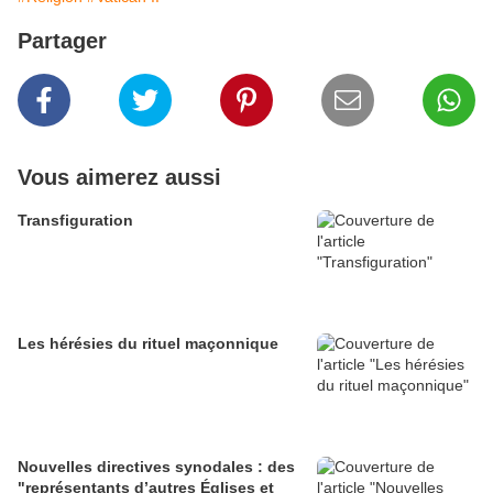
Partager
Vous aimerez aussi
Transfiguration
Les hérésies du rituel maçonnique
Nouvelles directives synodales : des
"représentants d’autres Églises et