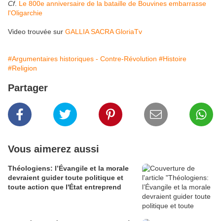
Cf
.
Le 800e anniversaire de la bataille de Bouvines embarrasse
l'Oligarchie
Video trouvée sur
GALLIA SACRA GloriaTv
#Argumentaires historiques - Contre-Révolution
#Histoire
#Religion
Partager
Vous aimerez aussi
Théologiens: l’Évangile et la morale
devraient guider toute politique et
toute action que l'État entreprend