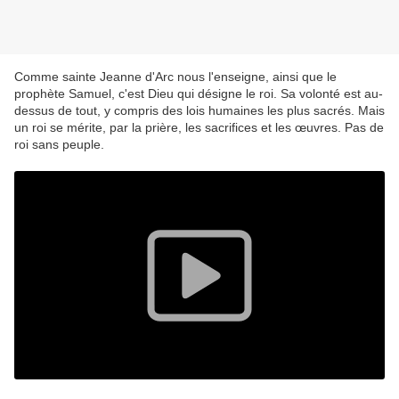
Comme sainte Jeanne d'Arc nous l'enseigne, ainsi que le
prophète Samuel, c'est Dieu qui désigne le roi. Sa volonté est au-
dessus de tout, y compris des lois humaines les plus sacrés. Mais
un roi se mérite, par la prière, les sacrifices et les œuvres. Pas de
roi sans peuple.