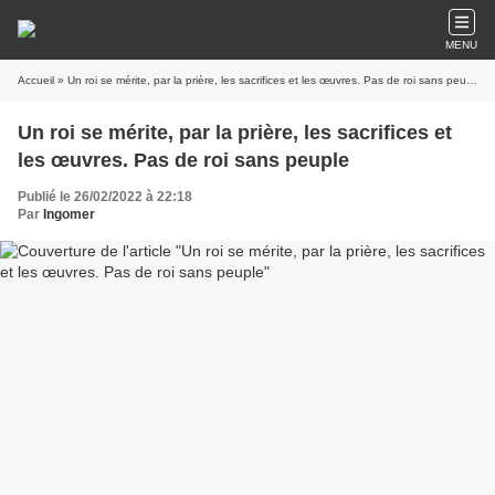
MENU
Accueil
» Un roi se mérite, par la prière, les sacrifices et les œuvres. Pas de roi sans peuple
Un roi se mérite, par la prière, les sacrifices et
les œuvres. Pas de roi sans peuple
Publié le 26/02/2022 à 22:18
Par
Ingomer