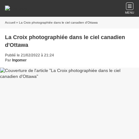
MENU
Accueil
» La Croix photographiée dans le ciel canadien d'Ottawa
La Croix photographiée dans le ciel canadien
d'Ottawa
Publié le 21/02/2022 à 21:24
Par
Ingomer