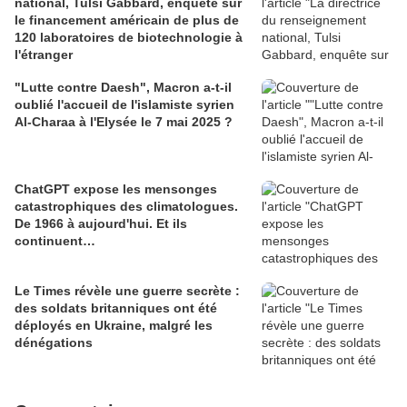
national, Tulsi Gabbard, enquête sur
le financement américain de plus de
120 laboratoires de biotechnologie à
l'étranger
"Lutte contre Daesh", Macron a-t-il
oublié l'accueil de l'islamiste syrien
Al-Charaa à l'Elysée le 7 mai 2025 ?
ChatGPT expose les mensonges
catastrophiques des climatologues.
De 1966 à aujourd'hui. Et ils
continuent…
Le Times révèle une guerre secrète :
des soldats britanniques ont été
déployés en Ukraine, malgré les
dénégations