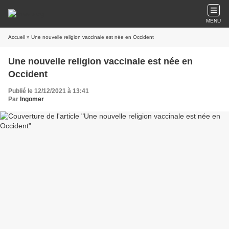
MENU
Accueil
» Une nouvelle religion vaccinale est née en Occident
Une nouvelle religion vaccinale est née en
Occident
Publié le 12/12/2021 à 13:41
Par
Ingomer