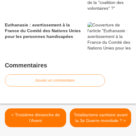
Euthanasie : avertissement à la
France du Comité des Nations Unies
pour les personnes handicapées
Commentaires
Ajouter un commentaire
< Troisième dimanche de
Totalitarisme sanitaire avant
l'Avent
la 3e Guerre mondiale ? >