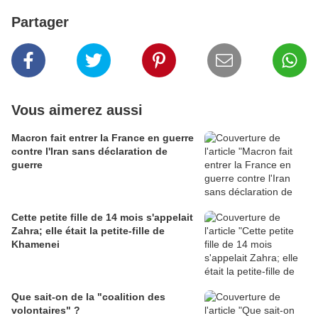
Partager
Vous aimerez aussi
Macron fait entrer la France en guerre
contre l'Iran sans déclaration de
guerre
Cette petite fille de 14 mois s'appelait
Zahra; elle était la petite-fille de
Khamenei
Que sait-on de la "coalition des
volontaires" ?