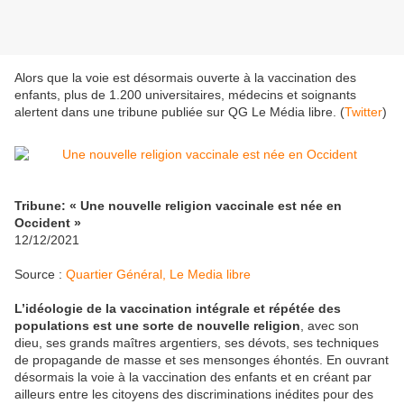
Alors que la voie est désormais ouverte à la vaccination des
enfants, plus de 1.200 universitaires, médecins et soignants
alertent dans une tribune publiée sur QG Le Média libre. (
Twitter
)
Tribune: « Une nouvelle religion vaccinale est née en
Occident »
12/12/2021
Source :
Quartier Général, Le Media libre
L’idéologie de la vaccination intégrale et répétée des
populations est une sorte de nouvelle religion
, avec son
dieu, ses grands maîtres argentiers, ses dévots, ses techniques
de propagande de masse et ses mensonges éhontés. En ouvrant
désormais la voie à la vaccination des enfants et en créant par
ailleurs entre les citoyens des discriminations inédites pour des