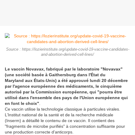
Source : https://lozierinstitute.org/update-covid-19-vaccine-candidates-
and-abortion-derived-cell-lines/
Le vaccin Novavax, fabriqué par le laboratoire "Novavax"
(une société basée à Gaithersburg dans l'État du
Maryland aux États-Unis) a été approuvé lundi 20 décembre
par l'agence européenne des médicaments, le cinquième
autorisé par la Commission européenne, qui "pourra être
utilisé dans l'ensemble des pays de l'Union européenne qui
en font le choix"
.
Ce vaccin utilise la technologie classique à particules virales.
L’Institut national de la santé et de la recherche médicale
(Inserm) a détaillé le contenu de ce vaccin. Il contient des
"fragments de microbe purifiés" à concentration suffisante pour
une production correcte d'anticorps.