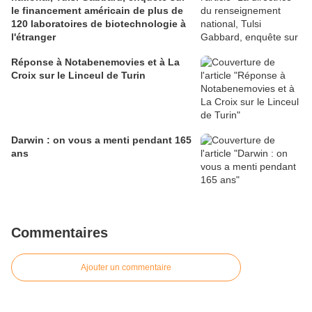
le financement américain de plus de
120 laboratoires de biotechnologie à
l'étranger
Réponse à Notabenemovies et à La
Croix sur le Linceul de Turin
Darwin : on vous a menti pendant 165
ans
Commentaires
Ajouter un commentaire