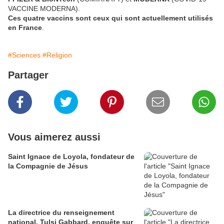
VACCINE MODERNA).
Ces quatre vaccins sont ceux qui sont actuellement utilisés
en France
.
#Sciences
#Religion
Partager
Vous aimerez aussi
Saint Ignace de Loyola, fondateur de
la Compagnie de Jésus
La directrice du renseignement
national, Tulsi Gabbard, enquête sur