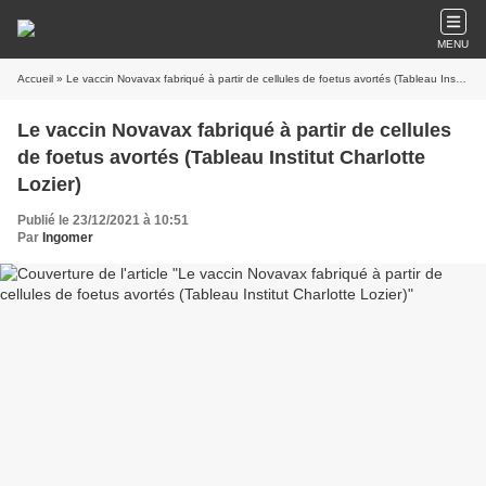
MENU
Accueil
» Le vaccin Novavax fabriqué à partir de cellules de foetus avortés (Tableau Institut Charlotte Lozier)
Le vaccin Novavax fabriqué à partir de cellules
de foetus avortés (Tableau Institut Charlotte
Lozier)
Publié le 23/12/2021 à 10:51
Par
Ingomer