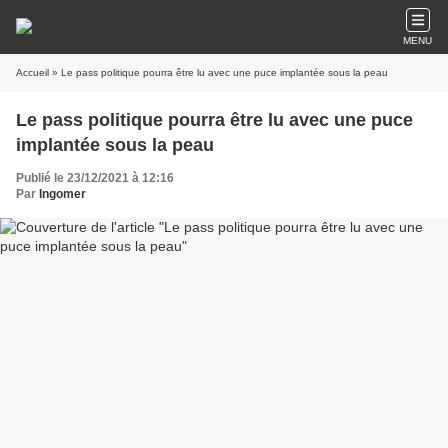
MENU
Accueil
» Le pass politique pourra être lu avec une puce implantée sous la peau
Le pass politique pourra être lu avec une puce
implantée sous la peau
Publié le 23/12/2021 à 12:16
Par
Ingomer