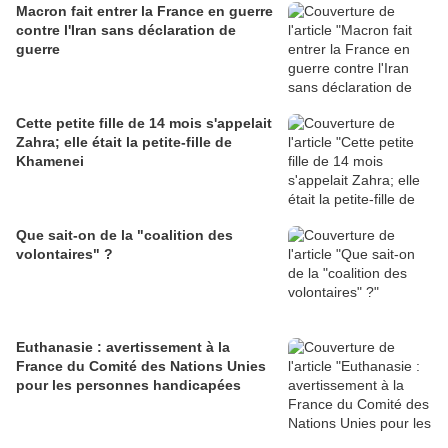
Macron fait entrer la France en guerre
contre l'Iran sans déclaration de
guerre
Cette petite fille de 14 mois s'appelait
Zahra; elle était la petite-fille de
Khamenei
Que sait-on de la "coalition des
volontaires" ?
Euthanasie : avertissement à la
France du Comité des Nations Unies
pour les personnes handicapées