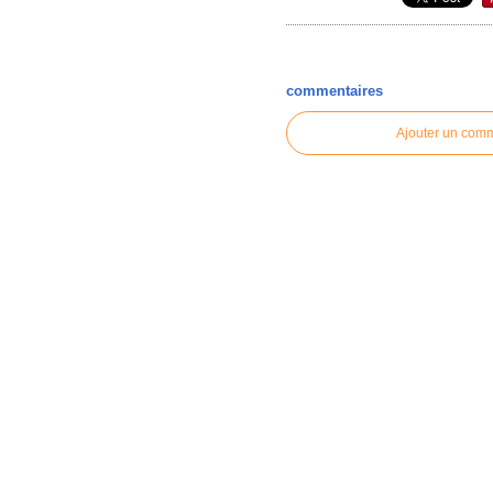
commentaires
Ajouter un com